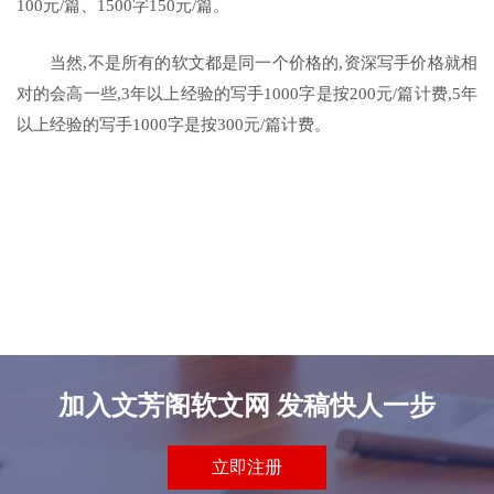
100元/篇、1500字150元/篇。
当然,不是所有的软文都是同一个价格的,资深写手价格就相
对的会高一些,3年以上经验的写手1000字是按200元/篇计费,5年
以上经验的写手1000字是按300元/篇计费。
加入文芳阁软文网 发稿快人一步
立即注册