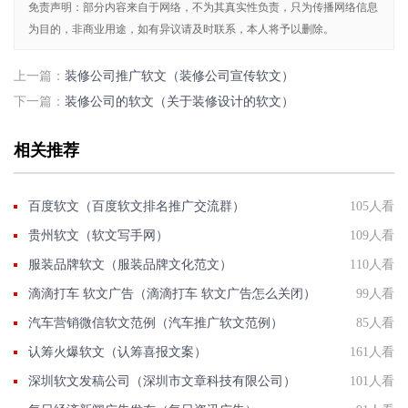
免责声明：部分内容来自于网络，不为其真实性负责，只为传播网络信息
为目的，非商业用途，如有异议请及时联系，本人将予以删除。
上一篇：
装修公司推广软文（装修公司宣传软文）
下一篇：
装修公司的软文（关于装修设计的软文）
相关推荐
百度软文（百度软文排名推广交流群）
105人看
贵州软文（软文写手网）
109人看
服装品牌软文（服装品牌文化范文）
110人看
滴滴打车 软文广告（滴滴打车 软文广告怎么关闭）
99人看
汽车营销微信软文范例（汽车推广软文范例）
85人看
认筹火爆软文（认筹喜报文案）
161人看
深圳软文发稿公司（深圳市文章科技有限公司）
101人看