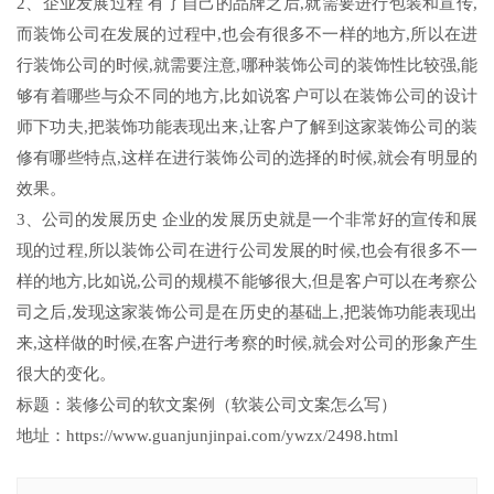
2、企业发展过程 有了自己的品牌之后,就需要进行包装和宣传,
而装饰公司在发展的过程中,也会有很多不一样的地方,所以在进
行装饰公司的时候,就需要注意,哪种装饰公司的装饰性比较强,能
够有着哪些与众不同的地方,比如说客户可以在装饰公司的设计
师下功夫,把装饰功能表现出来,让客户了解到这家装饰公司的装
修有哪些特点,这样在进行装饰公司的选择的时候,就会有明显的
效果。
3、公司的发展历史 企业的发展历史就是一个非常好的宣传和展
现的过程,所以装饰公司在进行公司发展的时候,也会有很多不一
样的地方,比如说,公司的规模不能够很大,但是客户可以在考察公
司之后,发现这家装饰公司是在历史的基础上,把装饰功能表现出
来,这样做的时候,在客户进行考察的时候,就会对公司的形象产生
很大的变化。
标题：装修公司的软文案例（软装公司文案怎么写）
地址：https://www.guanjunjinpai.com/ywzx/2498.html