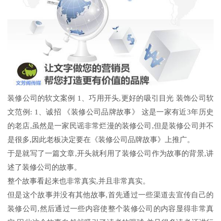
装修公司的软文案例 1、巧用开头,更好的吸引目光 装饰公司软
文范例: 1、诚招 《装修公司品牌故事》 这是一家有近3年历史
的老店,虽然是一家民谣非常烂漫的装修公司,但是装修公司并不
是很多,因此老板决定要在《装修公司品牌故事》上推广。
于是就写了一篇文章,开头就利用了装修公司作为故事的背景,讲
述了装修公司的故事。
整个故事看起来也非常真实,并且非常真实。
但是这个故事并没有其他故事,首先通过一些渠道去宣传自己的
装修公司,然后通过一些内容使整个装修公司的内容显得非常真