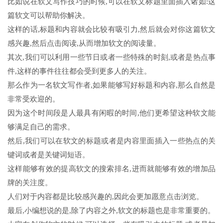
比如说在软文写作技巧的时候,可以在软文标题里面插入诸如:这
篇软文可以帮助你解决。
这样的话,标题和内容就会比较有吸引力,然后就会对你这篇软文
感兴趣,然后点击阅读,从而增加软文的阅读量。
其次,我们可以利用一些节日或者一些特殊的时刻,或者是热点事
件,这样的事件往往都会受到更多人的关注。
那么作为一名软文写作者,如果能够写好标题和内容,那么自然是
非常受欢迎的。
因为这个时间段是人最具有闲暇的时间,他们更希望这种软文能
够满足自己的需求。
然后,我们可以在软文的标题或者是内容里面插入一些热点的关
键词或者是关键词短语。
这样能够有效的提高软文的搜索排名,进而就能够有效的增加品
牌的关注度。
人们对于内容都是比较感兴趣的,因此会更加愿意点击浏览。
最后,小编想说的是,除了内容之外,软文的标题也是非常重要的。