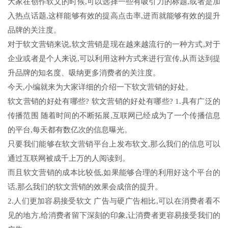
大家在创作软文的时候,可以选择一些有吸引力的标题,或者是加
入热点话题,这样能够有效的提高点击率,进而就能够有效的提升
品牌的关注度。
对于软文营销来说,软文营销是现在越来越流行的一种方式,对于
企业或者是个人来说,可以利用这种方式来进行宣传,从而达到提
升品牌的知名度、吸纳更多消费者的关注度。
今天,小编就来为大家详细的介绍一下软文营销的好处。
软文营销的好处有哪些? 软文营销的好处有哪些? 1.具有广泛的
传播范围 随着时间的不断拓展,互联网已经成为了一个传播信息
的平台,每天都有数亿次的信息曝光。
只要我们能够在软文营销平台上发布软文,那么我们的信息可以
通过互联网被成千上万的人阅读到。
而且软文营销的成本比较低,如果能够合理的利用好这个平台的
话,那么我们的软文营销的效果会成倍的提升。
2.人们更加容易接受软文 广告与硬广告相比,可以在消费者看不
见的地方,给消费者留下深刻的印象,让消费者更容易接受我们的