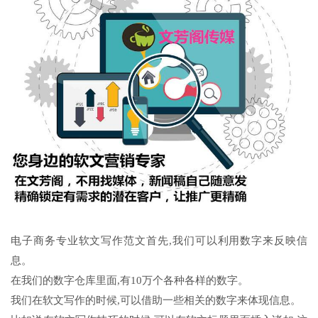
电子商务专业软文写作范文首先,我们可以利用数字来反映信
息。
在我们的数字仓库里面,有10万个各种各样的数字。
我们在软文写作的时候,可以借助一些相关的数字来体现信息。