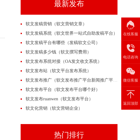
最新发布
软文发稿营销（软文营销文章）
软文发稿系统（软文世界一站式自助发稿平台）
在线客服
软文发稿平台有哪些（发稿软文公司）
软文发稿多少钱（软文撰写费用）
电话咨询
软文发布系统对接（OA发文收文系统）
软文发布站（软文平台发布系统）
软文发布推广（软文发布推广平台新闻推广平台）
微信客服
软文发布平台（软文发布平台哪个好）
软文发布ruanwen（软文发布平台）
返回顶部
软文化营销（软文营销企业）
热门排行