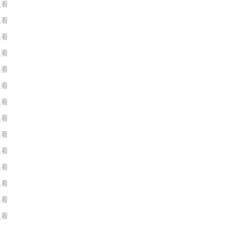
人看
人看
人看
人看
人看
人看
人看
人看
人看
人看
人看
人看
人看
人看