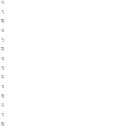
人看
人看
人看
人看
人看
人看
人看
人看
人看
人看
人看
人看
人看
人看