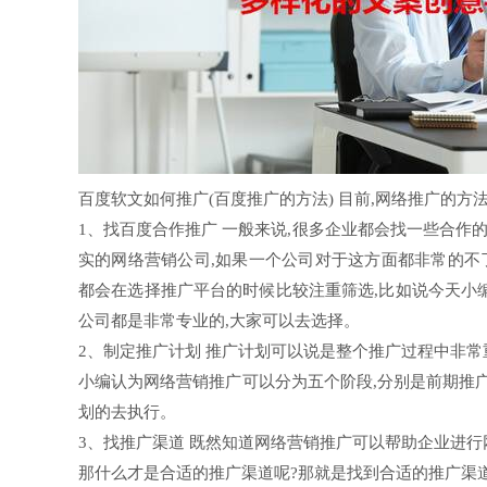
百度软文如何推广(百度推广的方法) 目前,网络推广的方
1、找百度合作推广 一般来说,很多企业都会找一些合作
实的网络营销公司,如果一个公司对于这方面都非常的不
都会在选择推广平台的时候比较注重筛选,比如说今天小
公司都是非常专业的,大家可以去选择。
2、制定推广计划 推广计划可以说是整个推广过程中非常
小编认为网络营销推广可以分为五个阶段,分别是前期推
划的去执行。
3、找推广渠道 既然知道网络营销推广可以帮助企业进行
那什么才是合适的推广渠道呢?那就是找到合适的推广渠