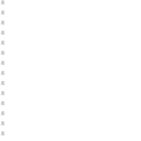
人看
人看
人看
人看
人看
人看
人看
人看
人看
人看
人看
人看
人看
人看