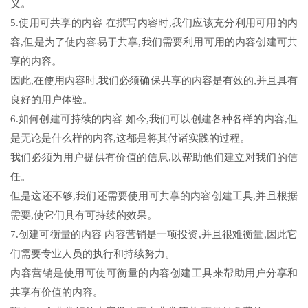
义。
5.使用可共享的内容 在撰写内容时,我们应该充分利用可用的内
容,但是为了使内容易于共享,我们需要利用可用的内容创建可共
享的内容。
因此,在使用内容时,我们必须确保共享的内容是有效的,并且具有
良好的用户体验。
6.如何创建可持续的内容 如今,我们可以创建各种各样的内容,但
是无论是什么样的内容,这都是将其付诸实践的过程。
我们必须为用户提供有价值的信息,以帮助他们建立对我们的信
任。
但是这还不够,我们还需要使用可共享的内容创建工具,并且根据
需要,使它们具有可持续的效果。
7.创建可衡量的内容 内容营销是一项投资,并且很难衡量,因此它
们需要专业人员的执行和持续努力。
内容营销是使用可使可衡量的内容创建工具来帮助用户分享和
共享有价值的内容。