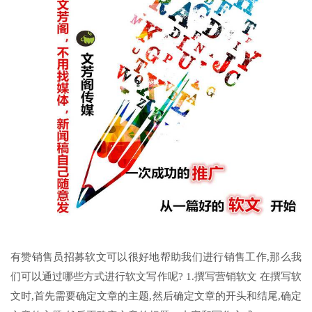
有赞销售员招募软文可以很好地帮助我们进行销售工作,那么我
们可以通过哪些方式进行软文写作呢? 1.撰写营销软文 在撰写软
文时,首先需要确定文章的主题,然后确定文章的开头和结尾,确定