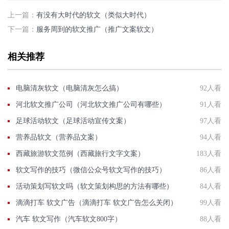
上一篇：
有没有大时代的软文（类似大时代）
下一篇：
服务周到的软文推广（推广文案软文）
相关推荐
电脑清灰软文（电脑清灰怎么搞）
92人看
河北软文推广公司（河北软文推广公司有哪些）
91人看
足球活动软文（足球活动宣传文案）
97人看
营养品软文（营养品文案）
94人看
西藏旅游软文范例（西藏旅行文字文案）
183人看
软文写作的技巧（微信公众号软文写作的技巧）
86人看
活动策划写软文吗（软文策划构思的方法有哪些）
84人看
滴滴打车 软文广告（滴滴打车 软文广告怎么关闭）
99人看
汽车 软文写作（汽车软文800字）
88人看