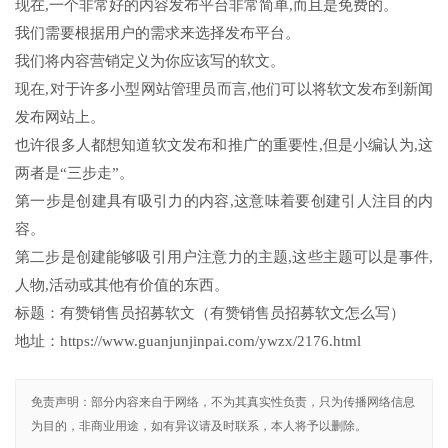
现在,一个非常好的内容发布平台非常简单,而且是免费的。
我们需要根据用户的需求来选择发布平台。
我们将内容营销定义为你应该写的软文。
现在,对于许多小型网站管理员而言,他们可以将软文发布到新闻
发布网站上。
也许很多人都想知道软文发布和推广的重要性,但是小编认为,这
两者是“三步走”。
第一步是创建具有吸引力的内容,这意味着要创建引人注目的内
容。
第二步是创建能够吸引用户注意力的主题,这些主题可以是事件,
人物,活动或其他有价值的东西。
标题：有赞销售员招募软文（有赞销售员招募软文怎么写）
地址：https://www.guanjunjinpai.com/ywzx/2176.html
免责声明：部分内容来自于网络，不为其真实性负责，只为传播网络信息
为目的，非商业用途，如有异议请及时联系，本人将予以删除。