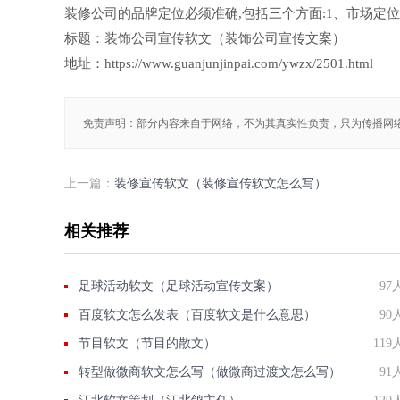
装修公司的品牌定位必须准确,包括三个方面:1、市场定位
标题：装饰公司宣传软文（装饰公司宣传文案）
地址：https://www.guanjunjinpai.com/ywzx/2501.html
免责声明：部分内容来自于网络，不为其真实性负责，只为传播网
上一篇：
装修宣传软文（装修宣传软文怎么写）
相关推荐
足球活动软文（足球活动宣传文案）
97
百度软文怎么发表（百度软文是什么意思）
90
节目软文（节目的散文）
119
转型做微商软文怎么写（做微商过渡文怎么写）
91