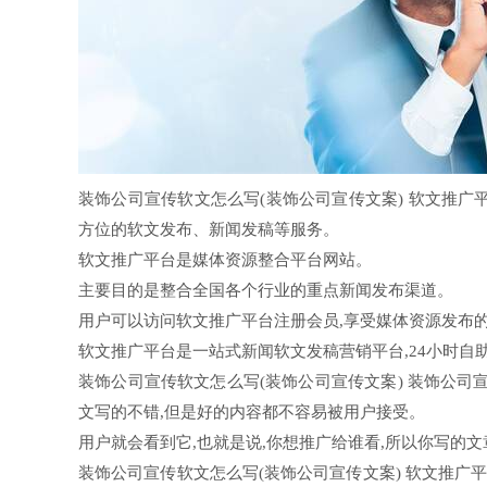
装饰公司宣传软文怎么写(装饰公司宣传文案) 软文推
方位的软文发布、新闻发稿等服务。
软文推广平台是媒体资源整合平台网站。
主要目的是整合全国各个行业的重点新闻发布渠道。
用户可以访问软文推广平台注册会员,享受媒体资源发布
软文推广平台是一站式新闻软文发稿营销平台,24小时自
装饰公司宣传软文怎么写(装饰公司宣传文案) 装饰公司
文写的不错,但是好的内容都不容易被用户接受。
用户就会看到它,也就是说,你想推广给谁看,所以你写的
装饰公司宣传软文怎么写(装饰公司宣传文案) 软文推广平