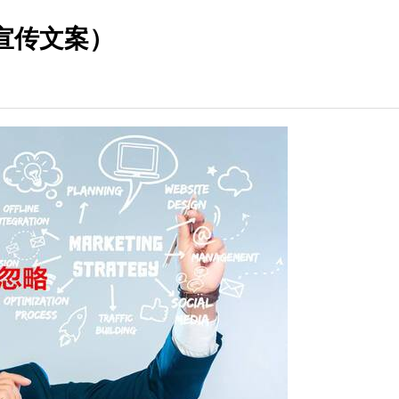
宣传文案）