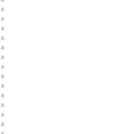
人看
人看
人看
人看
人看
人看
人看
人看
人看
人看
人看
人看
人看
人看