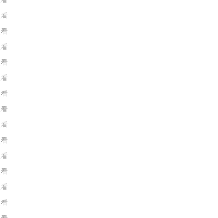
人看
人看
人看
人看
人看
人看
人看
人看
人看
人看
人看
人看
人看
人看