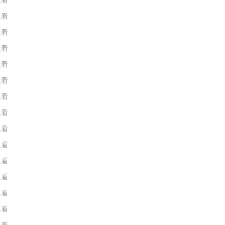
人看
人看
人看
人看
人看
人看
人看
人看
人看
人看
人看
人看
人看
人看