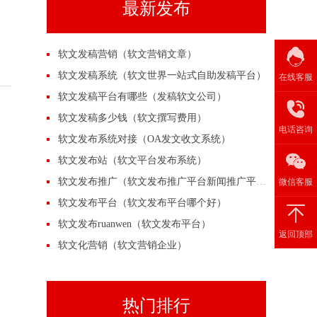
最新发布
软文发稿营销（软文营销文章）
软文发稿系统（软文世界一站式自助发稿平台）
在线客服
软文发稿平台有哪些（发稿软文公司）
软文发稿多少钱（软文撰写费用）
电话咨询
软文发布系统对接（OA发文收文系统）
软文发布站（软文平台发布系统）
软文发布推广（软文发布推广平台新闻推广平台）
微信客服
软文发布平台（软文发布平台哪个好）
软文发布ruanwen（软文发布平台）
返回顶部
软文化营销（软文营销企业）
热门排行