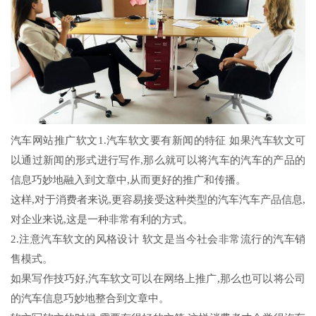
汽车网站推广软文1.汽车软文要有新闻的特征 如果汽车软文可
以通过新闻的形式进行写作,那么就可以将汽车的汽车的产品的
信息巧妙地融入到文章中,从而更好的推广和传播。
这样,对于消费者来说,更容易接受这种类型的汽车汽车产品信息,
对企业来说,这是一种非常有利的方式。
2.注意汽车软文的风格设计 软文是当今社会非常流行的汽车销
售模式。
如果写作技巧好,汽车软文可以在网络上推广,那么也可以将公司
的汽车信息巧妙地整合到文章中。