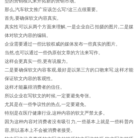
型的营销模式来开拓新的营销市场。
那么,汽车软文推广应该怎么写?这三点很重要。
首先,要确保软文内容真实。
真实性可以从两个方面来理解,一是企业自己拍摄的图片,二是媒
体对软文内容的编辑。
企业需要通过一些比较权威的媒体发布一些真实的图片。
当然,也可以通过一些伪原创文章的方法来写作。
这样会更真实一些,更有说服力。
二是要确保软文内容客观,最好是以第三方的口吻来写,这样才能
保证软文内容的客观性。
这样才能赢得消费者的信任。
所以企业在写软文的时候,一定要避免夸张。
尤其是在一些争议性的热点,一定要避免。
特别是在医疗健康行业,这种内容的软文严禁太多。
因为这种内容对消费者没有吸引力,一些基本上就是一些科普内
容,所以基本上不会被消费者接受。