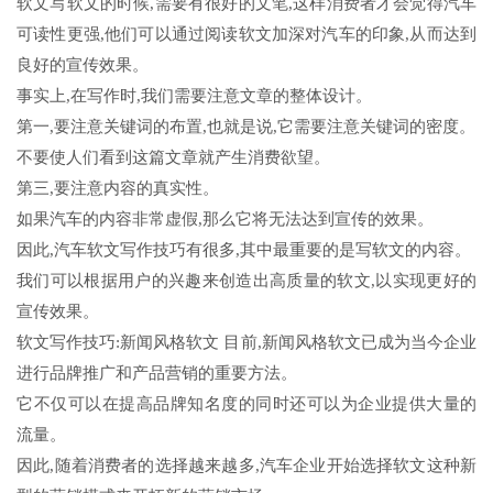
软文写软文的时候,需要有很好的文笔,这样消费者才会觉得汽车
可读性更强,他们可以通过阅读软文加深对汽车的印象,从而达到
良好的宣传效果。
事实上,在写作时,我们需要注意文章的整体设计。
第一,要注意关键词的布置,也就是说,它需要注意关键词的密度。
不要使人们看到这篇文章就产生消费欲望。
第三,要注意内容的真实性。
如果汽车的内容非常虚假,那么它将无法达到宣传的效果。
因此,汽车软文写作技巧有很多,其中最重要的是写软文的内容。
我们可以根据用户的兴趣来创造出高质量的软文,以实现更好的
宣传效果。
软文写作技巧:新闻风格软文 目前,新闻风格软文已成为当今企业
进行品牌推广和产品营销的重要方法。
它不仅可以在提高品牌知名度的同时还可以为企业提供大量的
流量。
因此,随着消费者的选择越来越多,汽车企业开始选择软文这种新