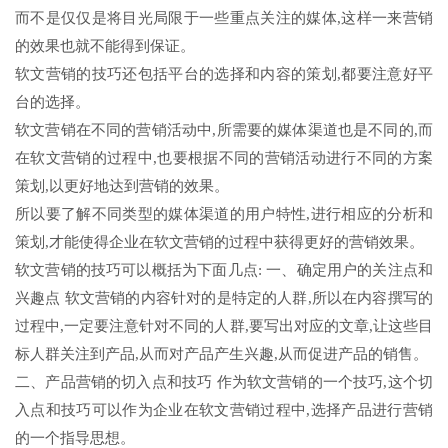
而不是仅仅是将目光局限于一些重点关注的媒体,这样一来营销
的效果也就不能得到保证。
软文营销的技巧还包括平台的选择和内容的策划,都要注意好平
台的选择。
软文营销在不同的营销活动中,所需要的媒体渠道也是不同的,而
在软文营销的过程中,也要根据不同的营销活动进行不同的方案
策划,以更好地达到营销的效果。
所以要了解不同类型的媒体渠道的用户特性,进行相应的分析和
策划,才能使得企业在软文营销的过程中获得更好的营销效果。
软文营销的技巧可以概括为下面几点: 一、确定用户的关注点和
兴趣点 软文营销的内容针对的是特定的人群,所以在内容撰写的
过程中,一定要注意针对不同的人群,要写出对应的文章,让这些目
标人群关注到产品,从而对产品产生兴趣,从而促进产品的销售。
二、产品营销的切入点和技巧 作为软文营销的一个技巧,这个切
入点和技巧可以作为企业在软文营销过程中,选择产品进行营销
的一个指导思想。