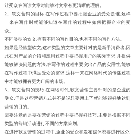
让受众在阅读文章时能够对文章有更清晰的理解。
2、软文营销的目标 在写作过程中要把握企业的受众是谁,这样
一来在写作时就能够知道在写作的过程中如何把握企业的受
众。
不同类型的软文,有着不同的写作目的,也有不同的写作方法。
如果是经验型软文,这种类型的文章主要针对的是新手消费者,因
此在对产品的介绍和应用过程中要把握用户的实际需求,并提供
能够解决问题的方法,在写作的过程中要突出产品的实用性,能够
在写作过程中满足受众的需求,这样一来在网络时代的传播过程
中才能够拥有更为广阔的市场。
3、软文营销的技巧 在网络时代,软文营销主要针对的是企业的
受众,但是这些营销方式并不是说只要用上了就能够很好地达到
营销的目的。
需要注意的是要在营销的过程中要把握好技巧,主要是根据不同
类型的营销活动进行不同的方案策划。
在进行软文营销的过程中,企业的受众和发布媒体都要进行区分,