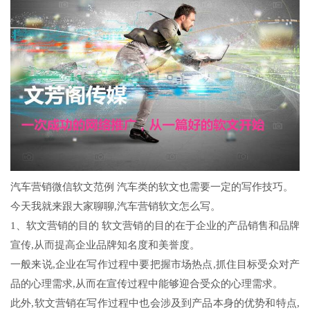
汽车营销微信软文范例 汽车类的软文也需要一定的写作技巧。
今天我就来跟大家聊聊,汽车营销软文怎么写。
1、软文营销的目的 软文营销的目的在于企业的产品销售和品牌
宣传,从而提高企业品牌知名度和美誉度。
一般来说,企业在写作过程中要把握市场热点,抓住目标受众对产
品的心理需求,从而在宣传过程中能够迎合受众的心理需求。
此外,软文营销在写作过程中也会涉及到产品本身的优势和特点,