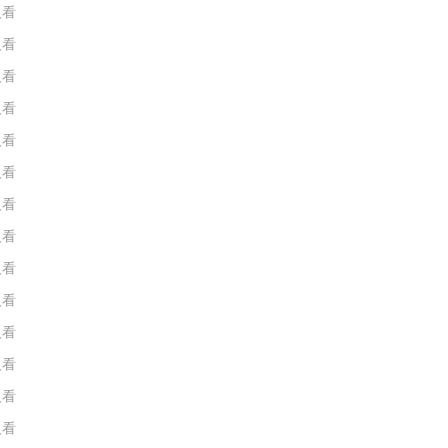
人看
人看
人看
人看
人看
人看
人看
人看
人看
人看
人看
人看
人看
人看