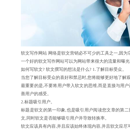
软文写作网站 网络是软文营销必不可少的工具之一,因为
一个好的软文写作网站可以为网站带来很大的流量和曝光
如何写软文? 软文撰写的想法是什么? 1.了解目标受众。
当您了解目标受众的喜好和禁忌时,您将能够更好地了解
最重要的是,不要将用户带入软文的思维,而是直接与用户
善用户的感受。
2.标题吸引用户。
标题是软文的第一印象,也是吸引用户阅读您文章的第二
文,同时软文是否能够吸引用户并导致转换率。
软文应该具有内容,并且应该始终体现内容,并且软文应尽