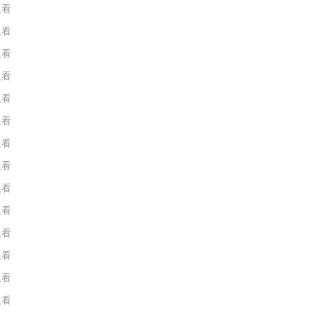
人看
人看
人看
人看
人看
人看
人看
人看
人看
人看
人看
人看
人看
人看