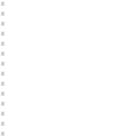
人看
人看
人看
人看
人看
人看
人看
人看
人看
人看
人看
人看
人看
人看