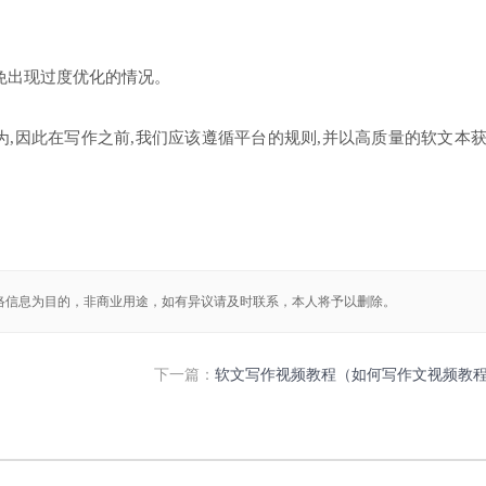
免出现过度优化的情况。
为,因此在写作之前,我们应该遵循平台的规则,并以高质量的软文本
络信息为目的，非商业用途，如有异议请及时联系，本人将予以删除。
下一篇：
软文写作视频教程（如何写作文视频教