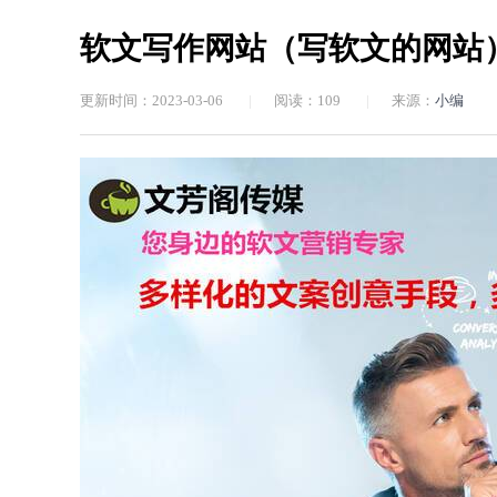
软文写作网站（写软文的网站
更新时间：2023-03-06
|
阅读：
109
|
来源：
小编