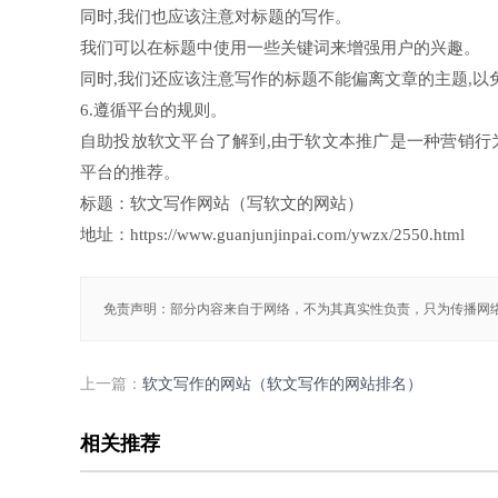
同时,我们也应该注意对标题的写作。
我们可以在标题中使用一些关键词来增强用户的兴趣。
同时,我们还应该注意写作的标题不能偏离文章的主题,以
6.遵循平台的规则。
自助投放软文平台了解到,由于软文本推广是一种营销行
平台的推荐。
标题：软文写作网站（写软文的网站）
地址：https://www.guanjunjinpai.com/ywzx/2550.html
免责声明：部分内容来自于网络，不为其真实性负责，只为传播网
上一篇：
软文写作的网站（软文写作的网站排名）
相关推荐