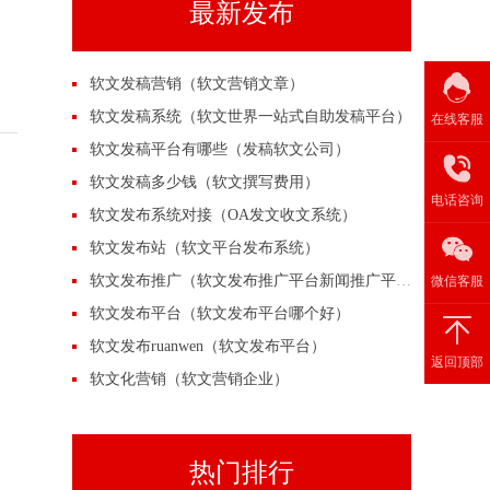
最新发布
软文发稿营销（软文营销文章）
软文发稿系统（软文世界一站式自助发稿平台）
在线客服
软文发稿平台有哪些（发稿软文公司）
软文发稿多少钱（软文撰写费用）
电话咨询
软文发布系统对接（OA发文收文系统）
软文发布站（软文平台发布系统）
软文发布推广（软文发布推广平台新闻推广平台）
微信客服
软文发布平台（软文发布平台哪个好）
软文发布ruanwen（软文发布平台）
返回顶部
软文化营销（软文营销企业）
热门排行