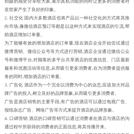
拍摄的感受分享给大家,展示真机功能的同时让更多的消费者对
皇世家产生了良好的印象。
2. 社交化 国内大多数酒店也将产品以一种社交化的方式将其推
向市场,像微信酒店预订等都是以这种方式来实现酒店的引流,帮
助酒店增加订单量。
为了能够有效的增加酒店的订单量,现在酒店企业开始尝试通过
微博营销、微信公众号等方式进行营销,酒店企业通过微信公众
号和微博平台,对顾客的多平台共享酒店的优惠信息、门店最新
服务和优惠活动等信息,从而吸引更多消费者,在为消费者提供服
务的同时,增加酒店的订单量。
3. 广告化 酒店作为一个完全以消费为中心的业态,应该加大对品
牌广告的投入,树立良好的品牌形象,从而吸引更多消费者。
广告是酒店销售的主要手段,有广告的酒店可以通过电视广告、
报纸杂志广告、网络广告等方式来提升酒店的品牌形象。
4. 口碑营销 酒店的口碑营销可以通过消费者在酒店与酒店的沟
通过程中所获得的消费者的正面信息,将其传播开来。